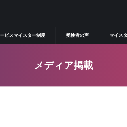
ター制度
サービスマイスター制度
受験者の声
サービスマイスター制度
受験者の声
マイス
メディア掲載