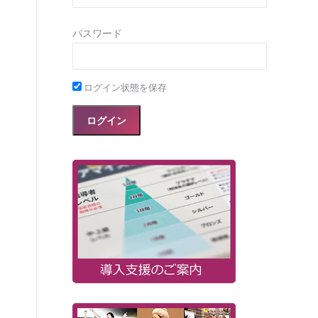
パスワード
ログイン状態を保存