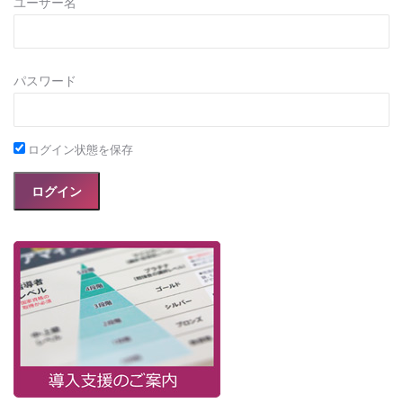
ユーザー名
パスワード
ログイン状態を保存