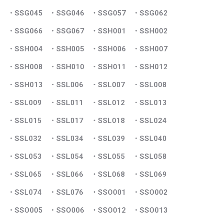
・SSG045
・SSG046
・SSG057
・SSG062
・SSG066
・SSG067
・SSH001
・SSH002
・SSH004
・SSH005
・SSH006
・SSH007
・SSH008
・SSH010
・SSH011
・SSH012
・SSH013
・SSL006
・SSL007
・SSL008
・SSL009
・SSL011
・SSL012
・SSL013
・SSL015
・SSL017
・SSL018
・SSL024
・SSL032
・SSL034
・SSL039
・SSL040
・SSL053
・SSL054
・SSL055
・SSL058
・SSL065
・SSL066
・SSL068
・SSL069
・SSL074
・SSL076
・SSO001
・SSO002
・SSO005
・SSO006
・SSO012
・SSO013