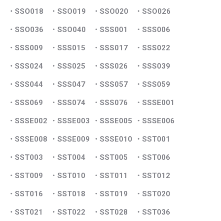
・SSO018
・SSO019
・SSO020
・SSO026
・SSO036
・SSO040
・SSS001
・SSS006
・SSS009
・SSS015
・SSS017
・SSS022
・SSS024
・SSS025
・SSS026
・SSS039
・SSS044
・SSS047
・SSS057
・SSS059
・SSS069
・SSS074
・SSS076
・SSSE001
・SSSE002
・SSSE003
・SSSE005
・SSSE006
・SSSE008
・SSSE009
・SSSE010
・SST001
・SST003
・SST004
・SST005
・SST006
・SST009
・SST010
・SST011
・SST012
・SST016
・SST018
・SST019
・SST020
・SST021
・SST022
・SST028
・SST036