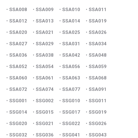
・SSA008
・SSA009
・SSA010
・SSA011
・SSA012
・SSA013
・SSA014
・SSA019
・SSA020
・SSA021
・SSA025
・SSA026
・SSA027
・SSA029
・SSA031
・SSA034
・SSA036
・SSA038
・SSA042
・SSA048
・SSA052
・SSA054
・SSA056
・SSA059
・SSA060
・SSA061
・SSA063
・SSA068
・SSA072
・SSA074
・SSA077
・SSA091
・SSG001
・SSG002
・SSG010
・SSG011
・SSG014
・SSG015
・SSG017
・SSG019
・SSG020
・SSG021
・SSG022
・SSG026
・SSG032
・SSG036
・SSG041
・SSG043