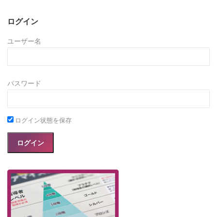
ログイン
ユーザー名
パスワード
ログイン状態を保存