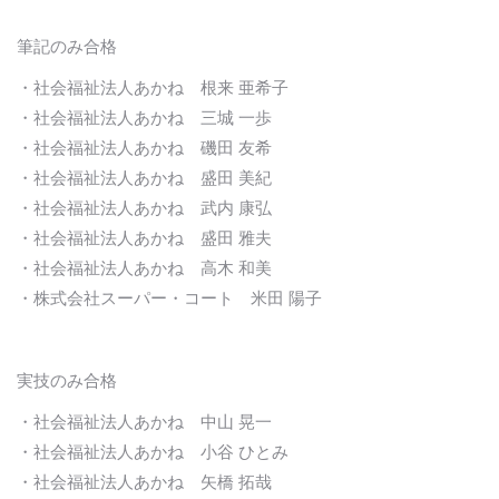
筆記のみ合格
・社会福祉法人あかね 根来 亜希子
・社会福祉法人あかね 三城 一歩
・社会福祉法人あかね 磯田 友希
・社会福祉法人あかね 盛田 美紀
・社会福祉法人あかね 武内 康弘
・社会福祉法人あかね 盛田 雅夫
・社会福祉法人あかね 高木 和美
・株式会社スーパー・コート 米田 陽子
実技のみ合格
・社会福祉法人あかね 中山 晃一
・社会福祉法人あかね 小谷 ひとみ
・社会福祉法人あかね 矢橋 拓哉