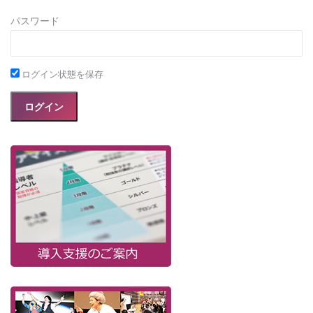
パスワード
ログイン状態を保存