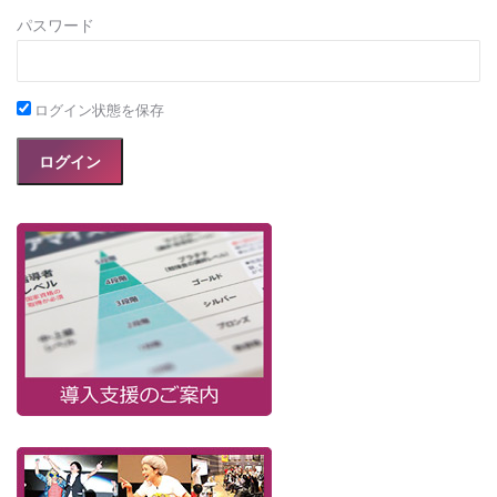
パスワード
ログイン状態を保存