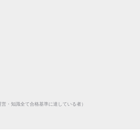
運営・知識全て合格基準に達している者）