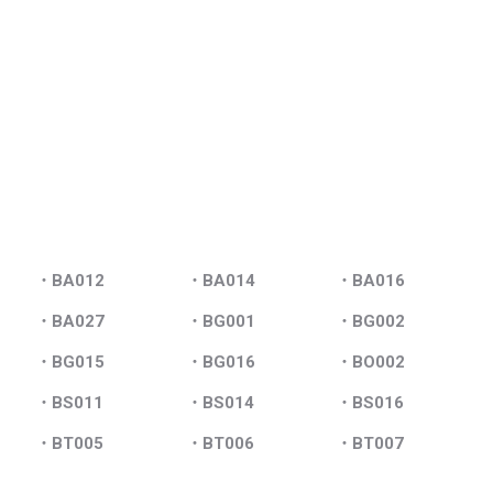
・BA012
・BA014
・BA016
・BA027
・BG001
・BG002
・BG015
・BG016
・BO002
・BS011
・BS014
・BS016
・BT005
・BT006
・BT007